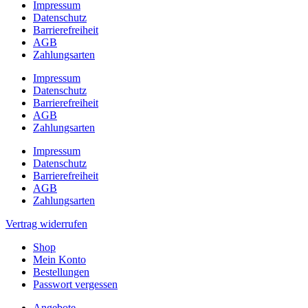
Impressum
Datenschutz
Barrierefreiheit
AGB
Zahlungsarten
Impressum
Datenschutz
Barrierefreiheit
AGB
Zahlungsarten
Impressum
Datenschutz
Barrierefreiheit
AGB
Zahlungsarten
Vertrag widerrufen
Shop
Mein Konto
Bestellungen
Passwort vergessen
Angebote