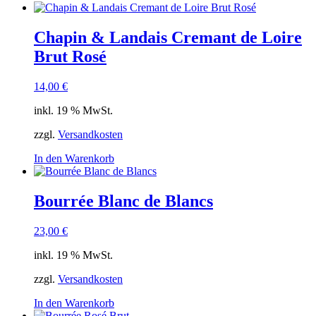
Chapin & Landais Cremant de Loire
Brut Rosé
14,00
€
inkl. 19 % MwSt.
zzgl.
Versandkosten
In den Warenkorb
Bourrée Blanc de Blancs
23,00
€
inkl. 19 % MwSt.
zzgl.
Versandkosten
In den Warenkorb