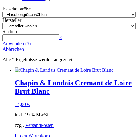
Flaschengröße
Hersteller
Suchen
Suchen
×
Anwenden
(
5
)
Abbrechen
Alle 5 Ergebnisse werden angezeigt
Chapin & Landais Cremant de Loire
Brut Blanc
14,00
€
inkl. 19 % MwSt.
zzgl.
Versandkosten
In den Warenkorb