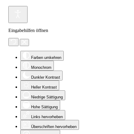
Eingabehilfen öffnen
Farben umkehren
Monochrom
Dunkler Kontrast
Heller Kontrast
Niedrige Sättigung
Hohe Sättigung
Links hervorheben
Überschriften hervorheben