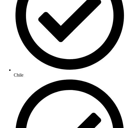
Chile