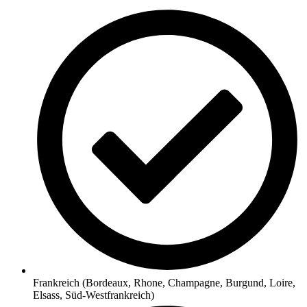
Frankreich (Bordeaux, Rhone, Champagne, Burgund, Loire,
Elsass, Süd-Westfrankreich)