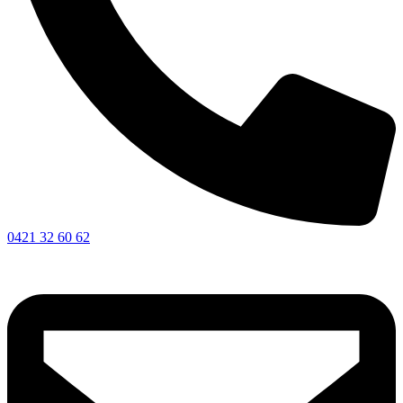
0421 32 60 62