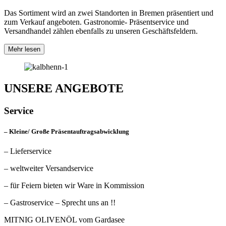
Das Sortiment wird an zwei Standorten in Bremen präsentiert und
zum Verkauf angeboten. Gastronomie- Präsentservice und
Versandhandel zählen ebenfalls zu unseren Geschäftsfeldern.
Mehr lesen
UNSERE ANGEBOTE
Service
– Kleine/ Große Präsentauftragsabwicklung
– Lieferservice
– weltweiter Versandservice
–
für Feiern bieten wir Ware in Kommission
– Gastroservice – Sprecht uns an !!
MITNIG OLIVENÖL vom Gardasee