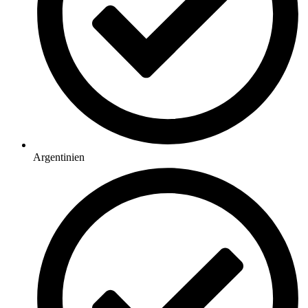
Argentinien