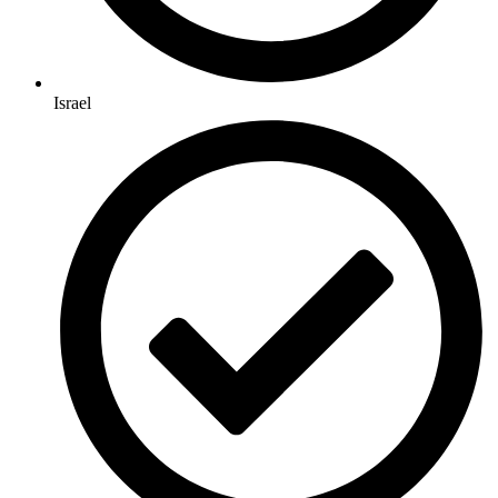
Israel