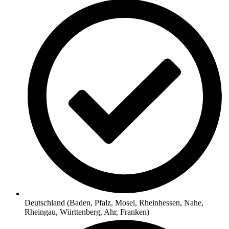
Deutschland (Baden, Pfalz, Mosel, Rheinhessen, Nahe,
Rheingau, Württenberg, Ahr, Franken)