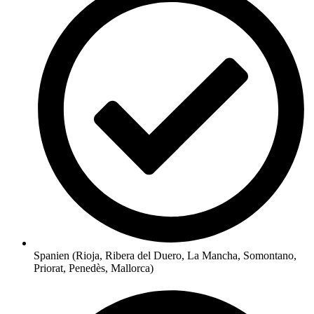
Spanien (Rioja, Ribera del Duero, La Mancha, Somontano,
Priorat, Penedès, Mallorca)