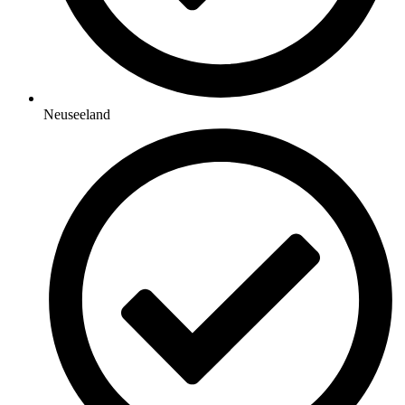
Neuseeland