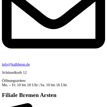
info@kalbhenn.de
Schüsselkorb 12
Öffnungszeiten:
Mo. – Fr. 10 bis 18 Uhr | Sa. 10 bis 16 Uhr
Filiale Bremen Arsten