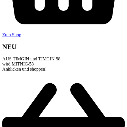
Zum Shop
NEU
AUS TIMGIN und TIMGIN 58
wird MITNIG/58
Anklicken und shoppen!