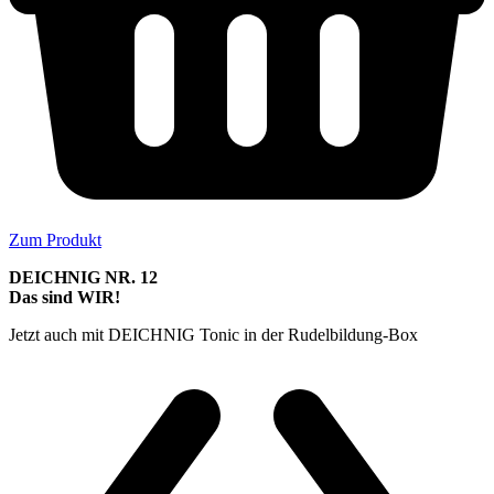
Zum Produkt
DEICHNIG NR. 12
Das sind WIR!
Jetzt auch mit DEICHNIG Tonic in der Rudelbildung-Box