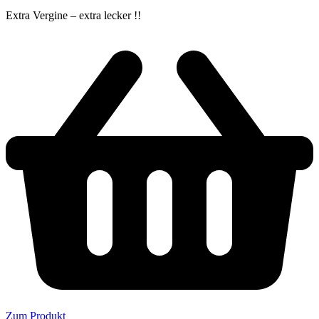
Extra Vergine – extra lecker !!
Zum Produkt