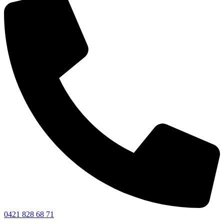
0421 828 68 71