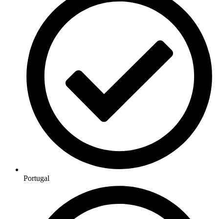
Portugal