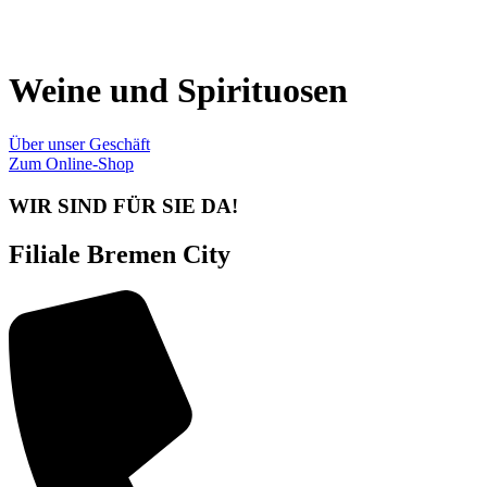
Zum
Inhalt
springen
Weine und Spirituosen
Über unser Geschäft
Zum Online-Shop
WIR SIND FÜR SIE DA!
Filiale Bremen City