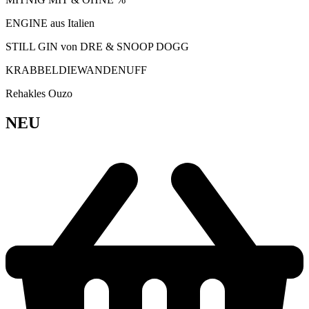
ENGINE aus Italien
STILL GIN von DRE & SNOOP DOGG
KRABBELDIEWANDENUFF
Rehakles Ouzo
NEU