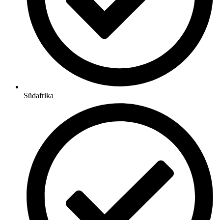
Südafrika