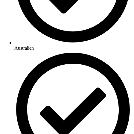
Australien