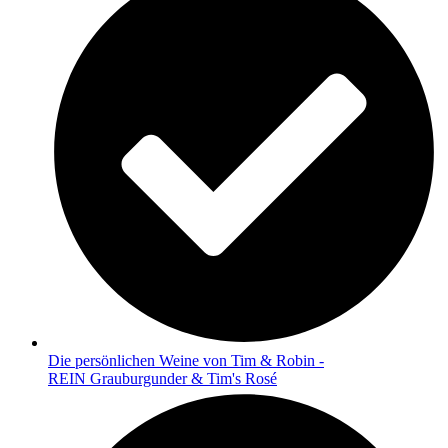
Die persönlichen Weine von Tim & Robin -
REIN Grauburgunder & Tim's Rosé