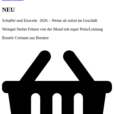
NEU
Schaffer und Eiswette 2026 – Weine ab sofort im Geschäft
Weingut Stefan Fritzen von der Mosel mit super Preis/Leistung
Bourée Cremant aus Bremen