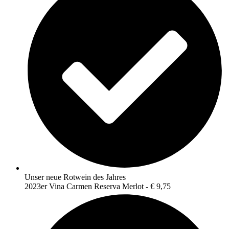
Unser neue Rotwein des Jahres
2023er Vina Carmen Reserva Merlot - € 9,75