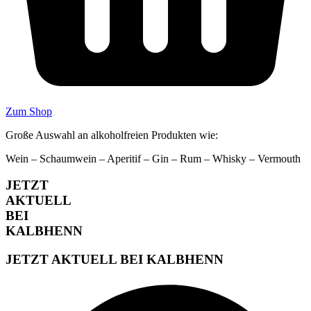
Zum Shop
Große Auswahl an alkoholfreien Produkten wie:
Wein – Schaumwein – Aperitif – Gin – Rum – Whisky – Vermouth
JETZT
AKTUELL
BEI
KALBHENN
JETZT AKTUELL BEI KALBHENN