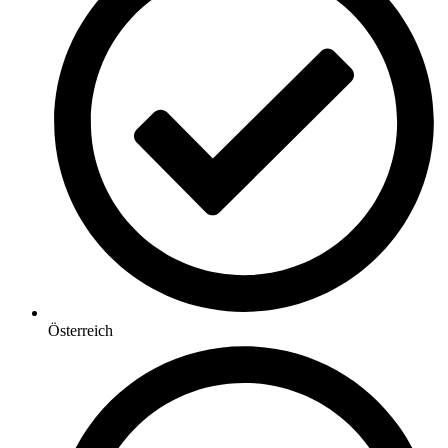
Österreich