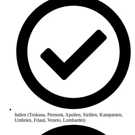
Italien (Toskana, Piemont, Apulien, Sizilien, Kampanien,
Umbrien, Friaul, Veneto, Lombardei)