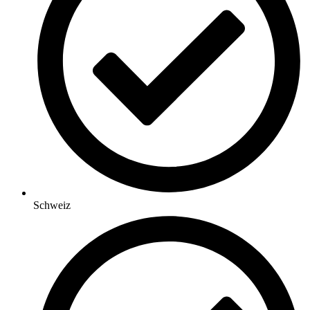
Schweiz