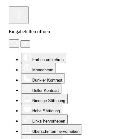
Eingabehilfen öffnen
Farben umkehren
Monochrom
Dunkler Kontrast
Heller Kontrast
Niedrige Sättigung
Hohe Sättigung
Links hervorheben
Überschriften hervorheben