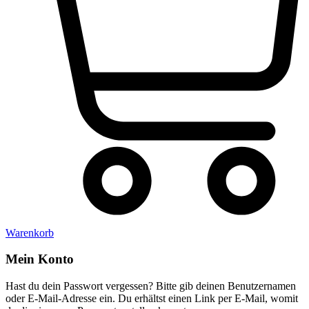
Warenkorb
Mein Konto
Hast du dein Passwort vergessen? Bitte gib deinen Benutzernamen
oder E-Mail-Adresse ein. Du erhältst einen Link per E-Mail, womit