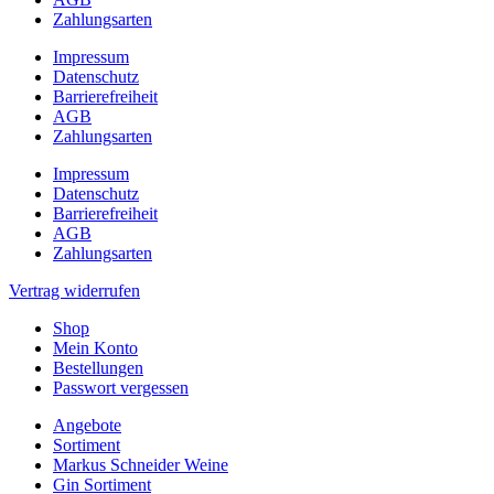
Zahlungsarten
Impressum
Datenschutz
Barrierefreiheit
AGB
Zahlungsarten
Impressum
Datenschutz
Barrierefreiheit
AGB
Zahlungsarten
Vertrag widerrufen
Shop
Mein Konto
Bestellungen
Passwort vergessen
Angebote
Sortiment
Markus Schneider Weine
Gin Sortiment