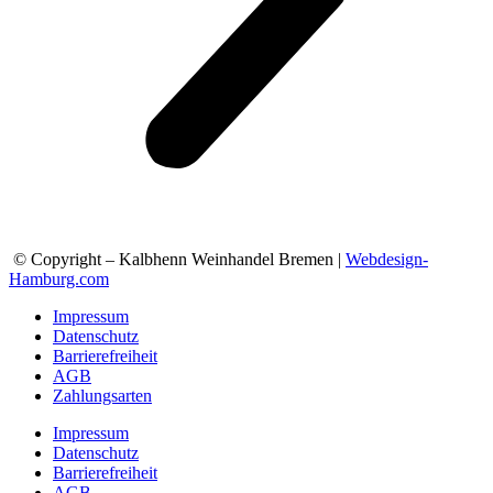
© Copyright – Kalbhenn Weinhandel Bremen |
Webdesign-
Hamburg.com
Impressum
Datenschutz
Barrierefreiheit
AGB
Zahlungsarten
Impressum
Datenschutz
Barrierefreiheit
AGB