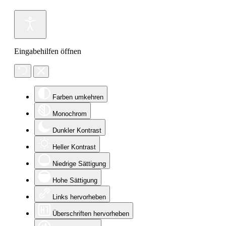
Eingabehilfen öffnen
Farben umkehren
Monochrom
Dunkler Kontrast
Heller Kontrast
Niedrige Sättigung
Hohe Sättigung
Links hervorheben
Überschriften hervorheben