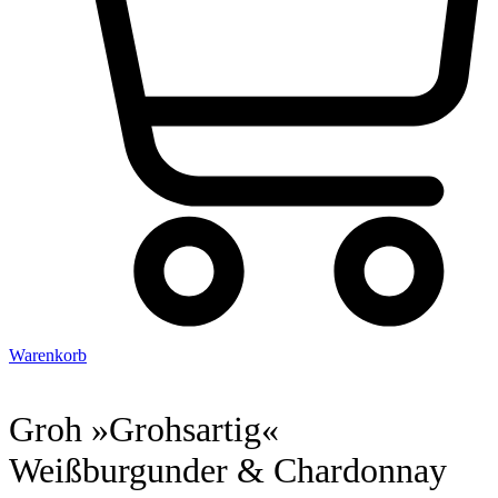
Warenkorb
Groh »Grohsartig«
Weißburgunder & Chardonnay