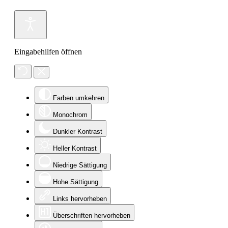
Eingabehilfen öffnen
Farben umkehren
Monochrom
Dunkler Kontrast
Heller Kontrast
Niedrige Sättigung
Hohe Sättigung
Links hervorheben
Überschriften hervorheben