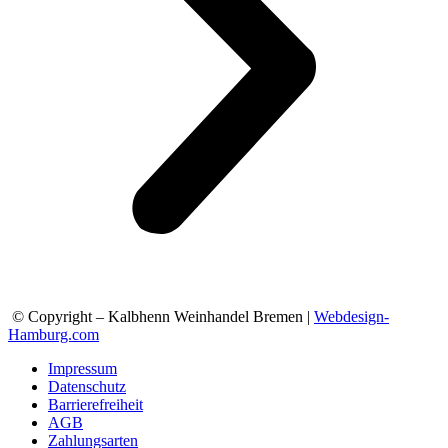
© Copyright – Kalbhenn Weinhandel Bremen |
Webdesign-
Hamburg.com
Impressum
Datenschutz
Barrierefreiheit
AGB
Zahlungsarten