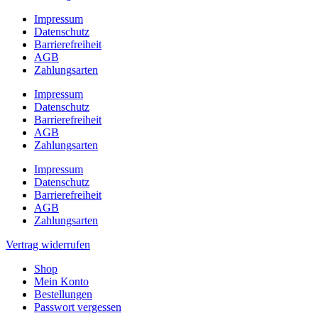
Impressum
Datenschutz
Barrierefreiheit
AGB
Zahlungsarten
Impressum
Datenschutz
Barrierefreiheit
AGB
Zahlungsarten
Impressum
Datenschutz
Barrierefreiheit
AGB
Zahlungsarten
Vertrag widerrufen
Shop
Mein Konto
Bestellungen
Passwort vergessen