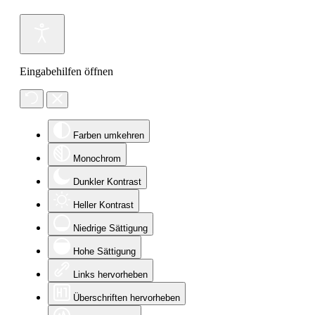
Eingabehilfen öffnen
Farben umkehren
Monochrom
Dunkler Kontrast
Heller Kontrast
Niedrige Sättigung
Hohe Sättigung
Links hervorheben
Überschriften hervorheben