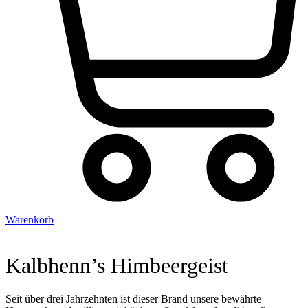
Warenkorb
Kalbhenn’s Himbeergeist
Seit über drei Jahrzehnten ist dieser Brand unsere bewährte