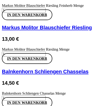
Markus Molitor Blauschiefer Riesling Feinherb Menge
IN DEN WARENKORB
Markus Molitor Blauschiefer Riesling
13,00
€
Markus Molitor Blauschiefer Riesling Menge
IN DEN WARENKORB
Balnkenhorn Schliengen Chasselas
14,50
€
Balnkenhorn Schliengen Chasselas Menge
IN DEN WARENKORB