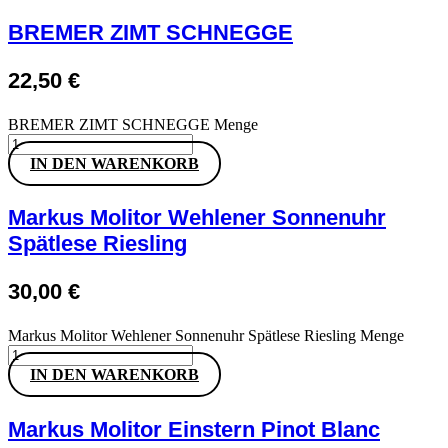
BREMER ZIMT SCHNEGGE
22,50
€
BREMER ZIMT SCHNEGGE Menge
IN DEN WARENKORB
Markus Molitor Wehlener Sonnenuhr
Spätlese Riesling
30,00
€
Markus Molitor Wehlener Sonnenuhr Spätlese Riesling Menge
IN DEN WARENKORB
Markus Molitor Einstern Pinot Blanc