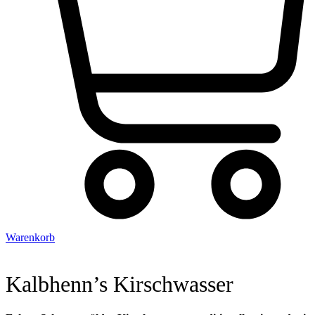
Warenkorb
Kalbhenn’s Kirschwasser