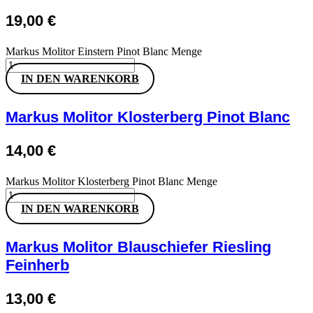
19,00
€
Markus Molitor Einstern Pinot Blanc Menge
IN DEN WARENKORB
Markus Molitor Klosterberg Pinot Blanc
14,00
€
Markus Molitor Klosterberg Pinot Blanc Menge
IN DEN WARENKORB
Markus Molitor Blauschiefer Riesling
Feinherb
13,00
€