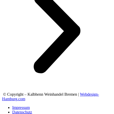
© Copyright – Kalbhenn Weinhandel Bremen |
Webdesign-
Hamburg.com
Impressum
Datenschutz