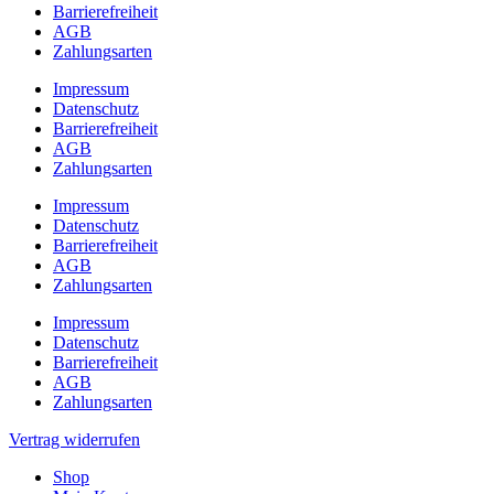
Barrierefreiheit
AGB
Zahlungsarten
Impressum
Datenschutz
Barrierefreiheit
AGB
Zahlungsarten
Impressum
Datenschutz
Barrierefreiheit
AGB
Zahlungsarten
Impressum
Datenschutz
Barrierefreiheit
AGB
Zahlungsarten
Vertrag widerrufen
Shop