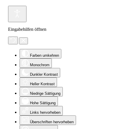
Eingabehilfen öffnen
Farben umkehren
Monochrom
Dunkler Kontrast
Heller Kontrast
Niedrige Sättigung
Hohe Sättigung
Links hervorheben
Überschriften hervorheben