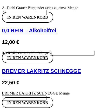
A. Diehl Grauer Burgunder »eins zu eins« Menge
IN DEN WARENKORB
0,0 REIN – Alkoholfrei
12,00
€
0,0 REIN - Alkoholfrei Menge
IN DEN WARENKORB
BREMER LAKRITZ SCHNEGGE
22,50
€
BREMER LAKRITZ SCHNEGGE Menge
IN DEN WARENKORB