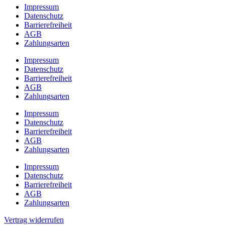
Impressum
Datenschutz
Barrierefreiheit
AGB
Zahlungsarten
Impressum
Datenschutz
Barrierefreiheit
AGB
Zahlungsarten
Impressum
Datenschutz
Barrierefreiheit
AGB
Zahlungsarten
Impressum
Datenschutz
Barrierefreiheit
AGB
Zahlungsarten
Vertrag widerrufen