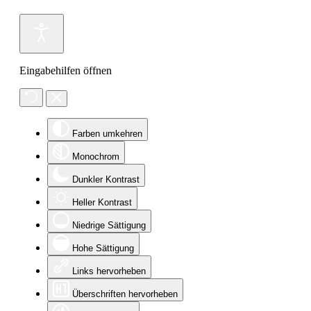
Eingabehilfen öffnen
Farben umkehren
Monochrom
Dunkler Kontrast
Heller Kontrast
Niedrige Sättigung
Hohe Sättigung
Links hervorheben
Überschriften hervorheben