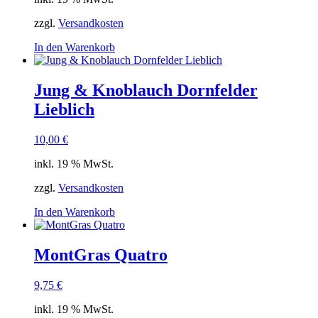
zzgl.
Versandkosten
In den Warenkorb
Jung & Knoblauch Dornfelder
Lieblich
10,00
€
inkl. 19 % MwSt.
zzgl.
Versandkosten
In den Warenkorb
MontGras Quatro
9,75
€
inkl. 19 % MwSt.