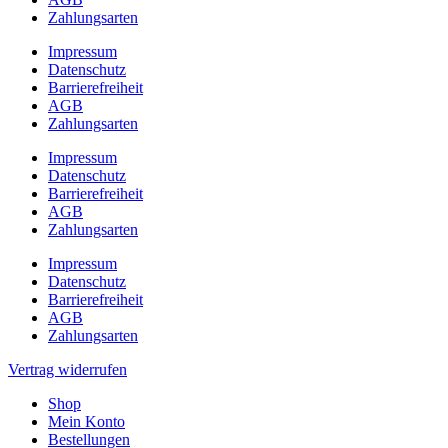
Zahlungsarten
Impressum
Datenschutz
Barrierefreiheit
AGB
Zahlungsarten
Impressum
Datenschutz
Barrierefreiheit
AGB
Zahlungsarten
Impressum
Datenschutz
Barrierefreiheit
AGB
Zahlungsarten
Vertrag widerrufen
Shop
Mein Konto
Bestellungen