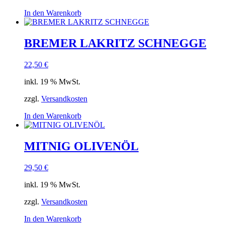
In den Warenkorb
BREMER LAKRITZ SCHNEGGE
22,50
€
inkl. 19 % MwSt.
zzgl.
Versandkosten
In den Warenkorb
MITNIG OLIVENÖL
29,50
€
inkl. 19 % MwSt.
zzgl.
Versandkosten
In den Warenkorb