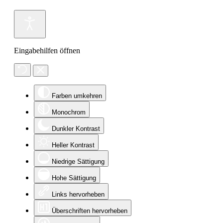
Eingabehilfen öffnen
Farben umkehren
Monochrom
Dunkler Kontrast
Heller Kontrast
Niedrige Sättigung
Hohe Sättigung
Links hervorheben
Überschriften hervorheben